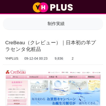
CreBeau（クレビュー）｜日本初の羊プラセンタ化粧品 > 制作実績
制作実績
CreBeau（クレビュー）｜日本初の羊プ
ラセンタ化粧品
YHPLUS
09-12-04 00:23
9,836
2
本文