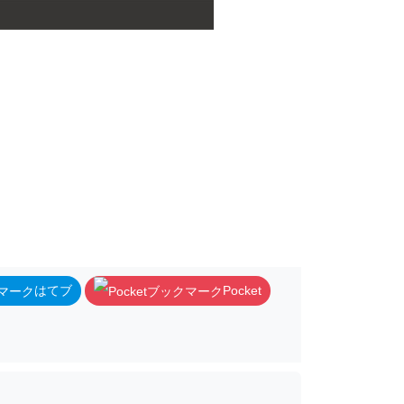
はてブ
Pocket