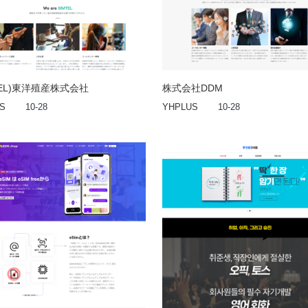
TEL)東洋殖産株式会社
株式会社DDM
S
10-28
YHPLUS
10-28