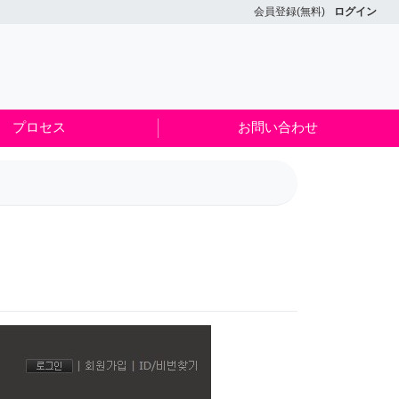
会員登録(無料)
ログイン
プロセス
お問い合わせ