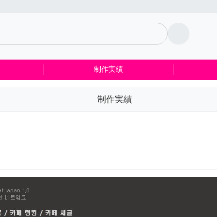
制作実績
制作実績