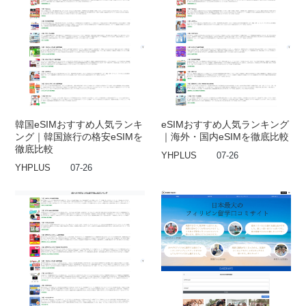
韓国eSIMおすすめ人気ランキ
eSIMおすすめ人気ランキング
ング｜韓国旅行の格安eSIMを
｜海外・国内eSIMを徹底比較
徹底比較
YHPLUS
07-26
YHPLUS
07-26