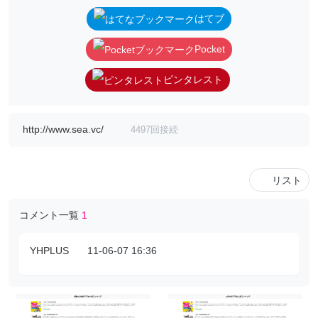
はてブ
Pocket
ピンタレスト
http://www.sea.vc/
4497回接続
リスト
コメント一覧
1
YHPLUS
11-06-07 16:36