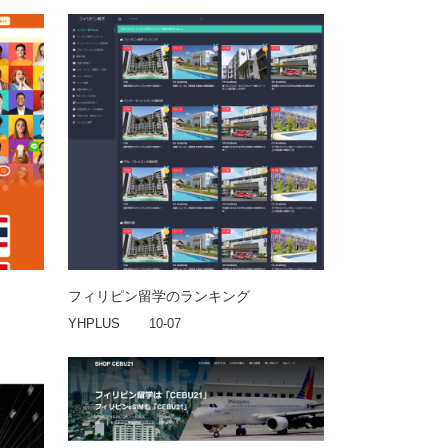
フィリピン留学のランキング
YHPLUS
10-07