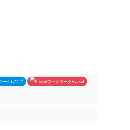
はてブ
Pocket