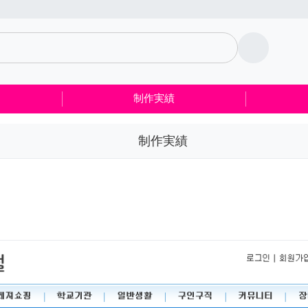
制作実績
制作実績