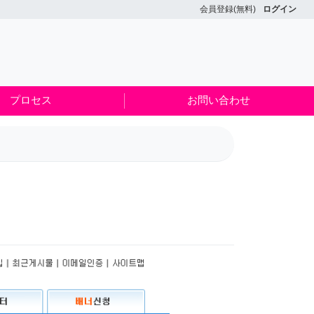
会員登録(無料)
ログイン
プロセス
お問い合わせ