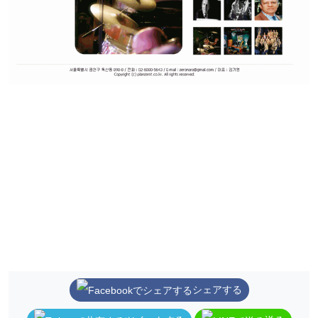
シェアする