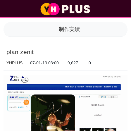
plan zenit > 制作実績
制作実績
plan zenit
YHPLUS
07-01-13 03:00
9,627
0
本文