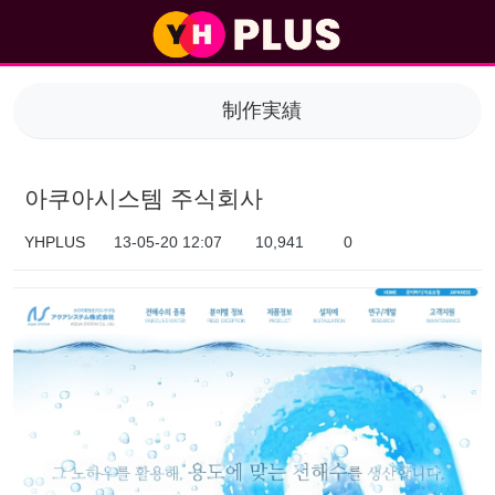
아쿠아시스템 주식회사 > 制作実績
制作実績
아쿠아시스템 주식회사
YHPLUS
13-05-20 12:07
10,941
0
本文