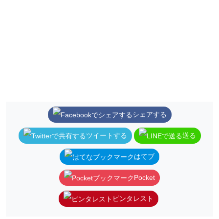
シェアする
ツイートする
送る
はてブ
Pocket
ピンタレスト