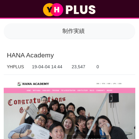
HANA Academy > 制作実績
制作実績
HANA Academy
YHPLUS
19-04-04 14:44
23,547
0
本文