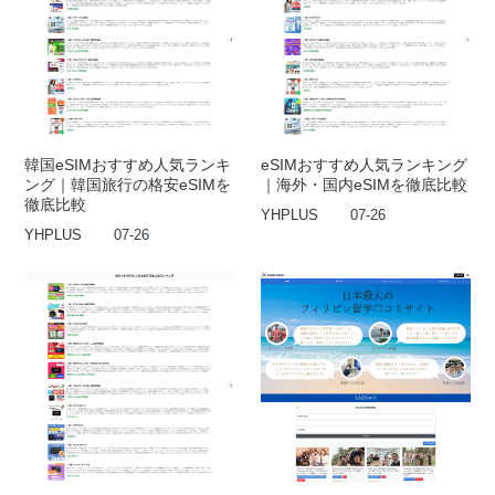
韓国eSIMおすすめ人気ランキ
eSIMおすすめ人気ランキング
ング｜韓国旅行の格安eSIMを
｜海外・国内eSIMを徹底比較
徹底比較
YHPLUS
07-26
YHPLUS
07-26