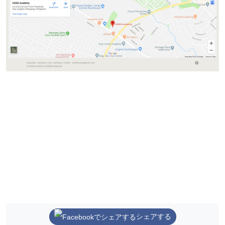
シェアする