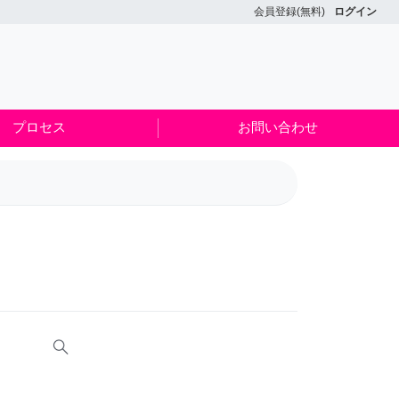
会員登録(無料)
ログイン
プロセス
お問い合わせ