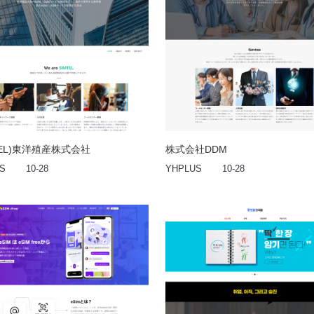
TEL)東洋殖産株式会社
株式会社DDM
S
10-28
YHPLUS
10-28