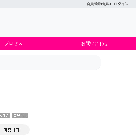
会員登録(無料)
ログイン
プロセス
お問い合わせ