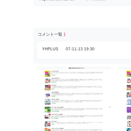
コメント一覧
1
YHPLUS
07-11-13 19:30