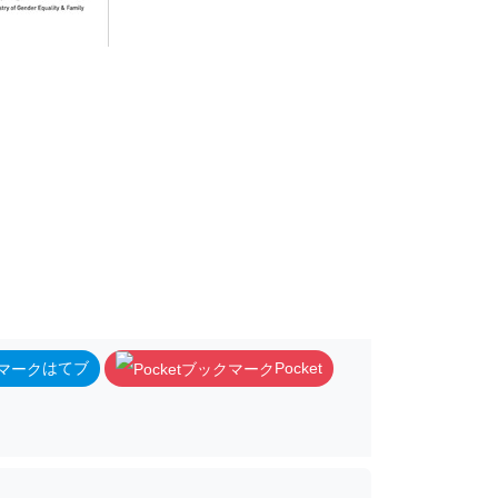
はてブ
Pocket