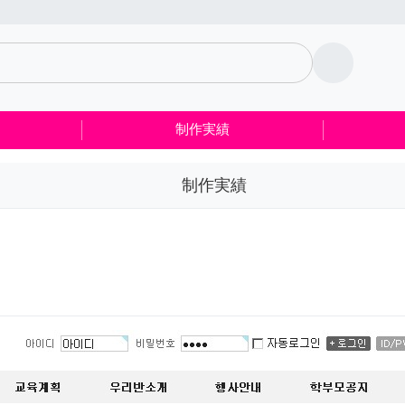
制作実績
制作実績