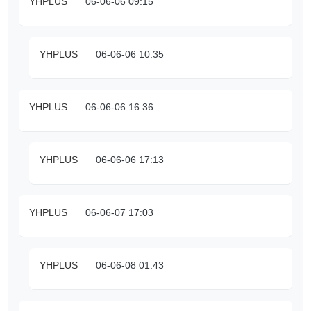
YHPLUS
06-06-06 09:15
YHPLUS
06-06-06 10:35
YHPLUS
06-06-06 16:36
YHPLUS
06-06-06 17:13
YHPLUS
06-06-07 17:03
YHPLUS
06-06-08 01:43